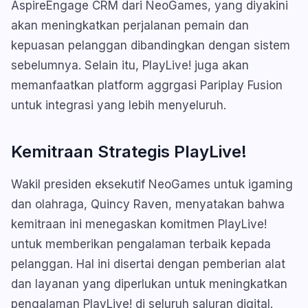
AspireEngage CRM dari NeoGames, yang diyakini
akan meningkatkan perjalanan pemain dan
kepuasan pelanggan dibandingkan dengan sistem
sebelumnya. Selain itu, PlayLive! juga akan
memanfaatkan platform aggrgasi Pariplay Fusion
untuk integrasi yang lebih menyeluruh.
Kemitraan Strategis PlayLive!
Wakil presiden eksekutif NeoGames untuk igaming
dan olahraga, Quincy Raven, menyatakan bahwa
kemitraan ini menegaskan komitmen PlayLive!
untuk memberikan pengalaman terbaik kepada
pelanggan. Hal ini disertai dengan pemberian alat
dan layanan yang diperlukan untuk meningkatkan
pengalaman PlayLive! di seluruh saluran digital.