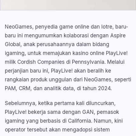
NeoGames, penyedia game online dan lotre, baru-
baru ini mengumumkan kolaborasi dengan Aspire
Global, anak perusahaannya dalam bidang
igaming, untuk memajukan kasino online PlayLive!
milik Cordish Companies di Pennsylvania. Melalui
perjanjian baru ini, PlayLive! akan beralih ke
rangkaian produk unggulan dari NeoGames, seperti
PAM, CRM, dan analitik data, di tahun 2024.
Sebelumnya, ketika pertama kali diluncurkan,
PlayLive! bekerja sama dengan GAN, pemasok
igaming yang berbasis di California. Namun, kini
operator tersebut akan mengadopsi sistem