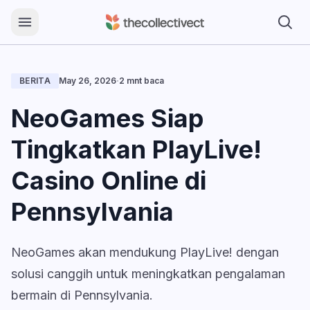
·
BERITA
May 26, 2026
2 mnt baca
NeoGames Siap
Tingkatkan PlayLive!
Casino Online di
Pennsylvania
NeoGames akan mendukung PlayLive! dengan
solusi canggih untuk meningkatkan pengalaman
bermain di Pennsylvania.