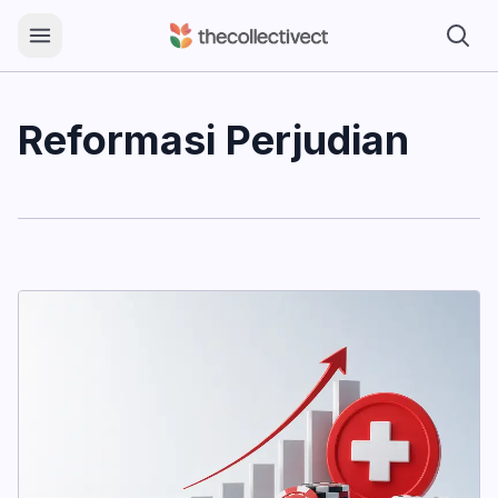
Reformasi Perjudian